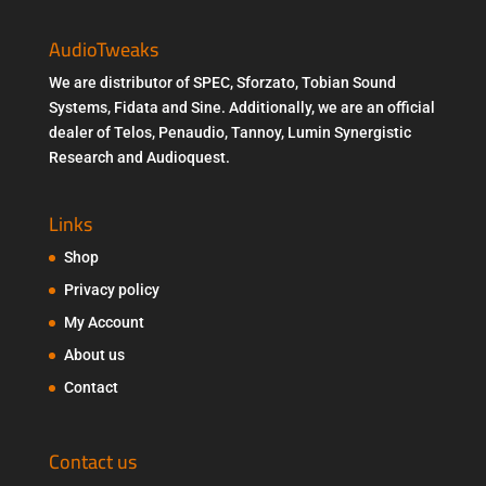
AudioTweaks
We are distributor of SPEC, Sforzato, Tobian Sound
Systems, Fidata and Sine. Additionally, we are an official
dealer of Telos, Penaudio, Tannoy, Lumin Synergistic
Research and Audioquest.
Links
Shop
Privacy policy
My Account
About us
Contact
Contact us