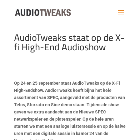
AudioTweaks staat op de X-
fi High-End Audioshow
Op 24 en 25 september staat AudioTweaks op de X-Fi
High-Endshow. AudioTweaks heeft bijna het hele
assortiment van SPEC, aangevuld met de producten van
Telos, Sforzato en Sine demo staan. Tijdens de show
geven we extra aandacht aan de Nieuwe SPEC
netwerkspeler en de platenspeler. Op de hele uren
starten we met een analoge luistersessie en op de halve
uren met een digitale sessie in kamer 24 van de